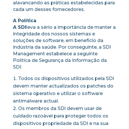
alavancando as práticas estabelecidas para
cada um desses fornecedores.
A Política
A SDI
leva a sério a importância de manter a
integridade dos nossos sistemas e
soluções de software, em benefício da
indústria da saúde. Por conseguinte, a SDI
Management estabelece a seguinte
Política de Segurança da Informação da
SDI:
Todos os dispositivos utilizados pela SDI
devem manter actualizados os patches do
sistema operativo e utilizar o software
antimalware actual.
Os membros da SDI devem usar de
cuidado razoável para proteger todos os
dispositivos propriedade da SDI e na sua