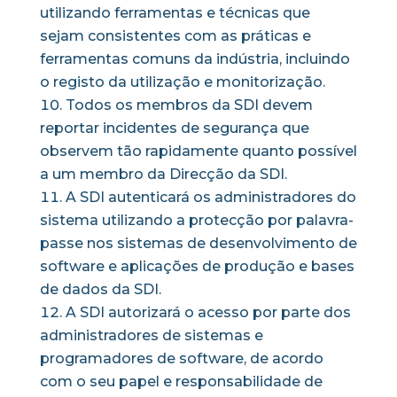
utilizando ferramentas e técnicas que
sejam consistentes com as práticas e
ferramentas comuns da indústria, incluindo
o registo da utilização e monitorização.
Todos os membros da SDI devem
reportar incidentes de segurança que
observem tão rapidamente quanto possível
a um membro da Direcção da SDI.
A SDI autenticará os administradores do
sistema utilizando a protecção por palavra-
passe nos sistemas de desenvolvimento de
software e aplicações de produção e bases
de dados da SDI.
A SDI autorizará o acesso por parte dos
administradores de sistemas e
programadores de software, de acordo
com o seu papel e responsabilidade de