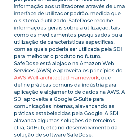
informação aos utilizadores através de uma
interface de utilizador padrão. medida que
o sistema é utilizado, SafeDose recolhe
informações gerais sobre a utilização, tais
como os medicamentos pesquisados ou a
utilização de características específicas,
com as quais poderia ser utilizada pela SDI
para melhorar o produto no futuro.
SafeDose está alojado na Amazon Web
Services (AWS) e aproveita os princípios do
AWS Well-architected Framework
, que
define práticas comuns da indústria para
aplicação e alojamento de dados na AWS. A
SDI aproveita a Google G-Suite para
comunicações internas, alavancando as
práticas estabelecidas pela Google. A SDI
alavanca algumas soluções de terceiros
(Jira, GitHub, etc.) no desenvolvimento da
solução de software SafeDose,