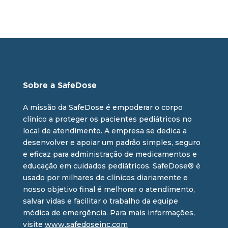
Sobre a SafeDose
A missão da SafeDose é empoderar o corpo
clínico a proteger os pacientes pediátricos no
local de atendimento. A empresa se dedica a
desenvolver e apoiar um padrão simples, seguro
e eficaz para administração de medicamentos e
educação em cuidados pediátricos. SafeDose® é
usado por milhares de clínicos diariamente e
nosso objetivo final é melhorar o atendimento,
salvar vidas e facilitar o trabalho da equipe
médica de emergência. Para mais informações,
visite
www.safedoseinc.com