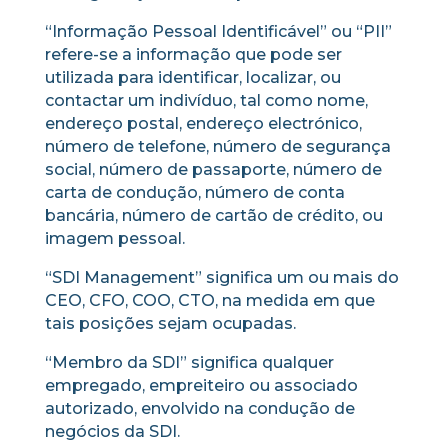
“Informação Pessoal Identificável” ou “PII”
refere-se a informação que pode ser
utilizada para identificar, localizar, ou
contactar um indivíduo, tal como nome,
endereço postal, endereço electrónico,
número de telefone, número de segurança
social, número de passaporte, número de
carta de condução, número de conta
bancária, número de cartão de crédito, ou
imagem pessoal.
“SDI Management” significa um ou mais do
CEO, CFO, COO, CTO, na medida em que
tais posições sejam ocupadas.
“Membro da SDI” significa qualquer
empregado, empreiteiro ou associado
autorizado, envolvido na condução de
negócios da SDI.