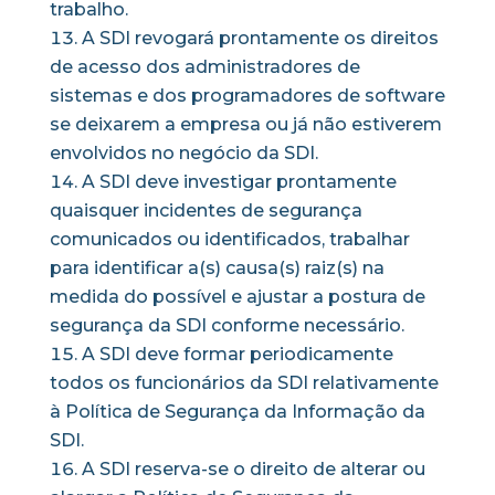
trabalho.
A SDI revogará prontamente os direitos
de acesso dos administradores de
sistemas e dos programadores de software
se deixarem a empresa ou já não estiverem
envolvidos no negócio da SDI.
A SDI deve investigar prontamente
quaisquer incidentes de segurança
comunicados ou identificados, trabalhar
para identificar a(s) causa(s) raiz(s) na
medida do possível e ajustar a postura de
segurança da SDI conforme necessário.
A SDI deve formar periodicamente
todos os funcionários da SDI relativamente
à Política de Segurança da Informação da
SDI.
A SDI reserva-se o direito de alterar ou