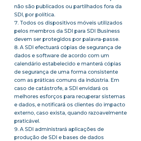
não são publicados ou partilhados fora da
SDI, por política.
Todos os dispositivos móveis utilizados
pelos membros da SDI para SDI Business
devem ser protegidos por palavra-passe.
A SDI efectuará cópias de segurança de
dados e software de acordo com um
calendário estabelecido e manterá cópias
de segurança de uma forma consistente
com as práticas comuns da indústria. Em
caso de catástrofe, a SDI envidará os
melhores esforços para recuperar sistemas
e dados, e notificará os clientes do impacto
externo, caso exista, quando razoavelmente
praticável.
A SDI administrará aplicações de
produção de SDI e bases de dados