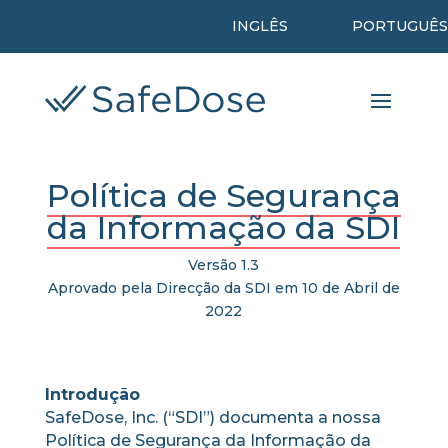
INGLÊS
PORTUGUÊS
Política de Segurança
da Informação da SDI
Versão 1.3
Aprovado pela Direcção da SDI em 10 de Abril de
2022
Introdução
SafeDose, Inc. (“SDI”) documenta a nossa
Política de Segurança da Informação da