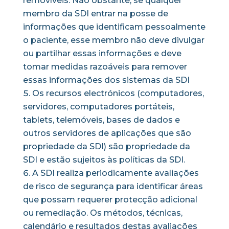
removíveis. Não obstante, se qualquer
membro da SDI entrar na posse de
informações que identificam pessoalmente
o paciente, esse membro não deve divulgar
ou partilhar essas informações e deve
tomar medidas razoáveis para remover
essas informações dos sistemas da SDI
Os recursos electrónicos (computadores,
servidores, computadores portáteis,
tablets, telemóveis, bases de dados e
outros servidores de aplicações que são
propriedade da SDI) são propriedade da
SDI e estão sujeitos às políticas da SDI.
A SDI realiza periodicamente avaliações
de risco de segurança para identificar áreas
que possam requerer protecção adicional
ou remediação. Os métodos, técnicas,
calendário e resultados destas avaliações