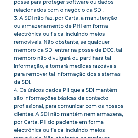
posse para proteger software ou dados
relacionados com o negócio da SDI.
A SDI não faz, por Carta, a manutenção
ou armazenamento de PHI em forma
electrónica ou física, incluindo meios
removíveis. Não obstante, se qualquer
membro da SDI entrar na posse de DCC, tal
membro não divulgará ou partilhará tal
informação, e tomará medidas razoáveis
para remover tal informação dos sistemas
da SDI.
Os únicos dados PII que a SDI mantém
são informações básicas de contacto
profissional, para comunicar com os nossos
clientes. A SDI não mantém nem armazena,
por Carta, PII do paciente em forma
electrónica ou física, incluindo meios