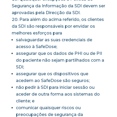
Segurança da Informação da SDI devem ser
aprovadas pela Direcção da SDI.
Para além do acima referido, os clientes
da SDI são responsáveis por envidar os
melhores esforços para
salvaguardar as suas credenciais de
acesso à SafeDose;
assegurar que os dados de PHI ou de PII
do paciente não sejam partilhados com a
SDI;
assegurar que os dispositivos que
acedem ao SafeDose são seguros;
não pedir à SDI para iniciar sessão ou
aceder de outra forma aos sistemas do
cliente; e
comunicar quaisquer riscos ou
preocupações de segurança da