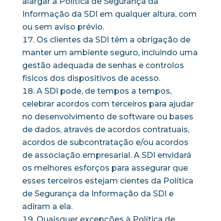
alargar a Política de Segurança da
Informação da SDI em qualquer altura, com
ou sem aviso prévio.
Os clientes da SDI têm a obrigação de
manter um ambiente seguro, incluindo uma
gestão adequada de senhas e controlos
físicos dos dispositivos de acesso.
A SDI pode, de tempos a tempos,
celebrar acordos com terceiros para ajudar
no desenvolvimento de software ou bases
de dados, através de acordos contratuais,
acordos de subcontratação e/ou acordos
de associação empresarial. A SDI envidará
os melhores esforços para assegurar que
esses terceiros estejam cientes da Política
de Segurança da Informação da SDI e
adiram a ela.
Quaisquer excepções à Política de