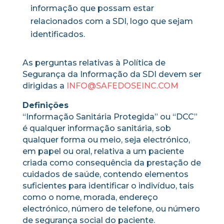
informação que possam estar
relacionados com a SDI, logo que sejam
identificados.
As perguntas relativas à Política de
Segurança da Informação da SDI devem ser
dirigidas a
INFO@SAFEDOSEINC.COM
Definições
“Informação Sanitária Protegida” ou “DCC”
é qualquer informação sanitária, sob
qualquer forma ou meio, seja electrónico,
em papel ou oral, relativa a um paciente
criada como consequência da prestação de
cuidados de saúde, contendo elementos
suficientes para identificar o indivíduo, tais
como o nome, morada, endereço
electrónico, número de telefone, ou número
de segurança social do paciente.