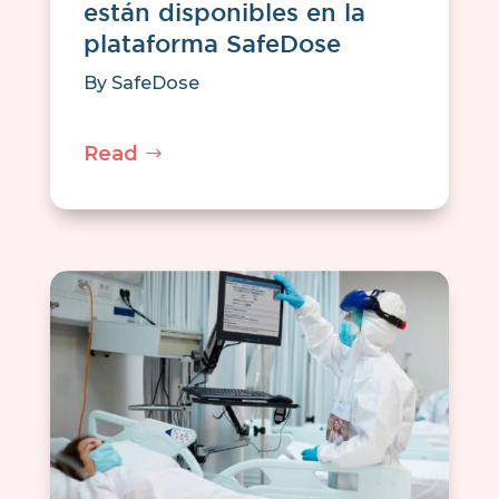
están disponibles en la
plataforma SafeDose
By
SafeDose
Read