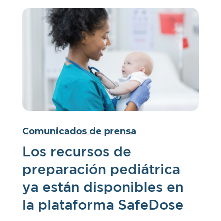
Comunicados de prensa
Los recursos de
preparación pediátrica
ya están disponibles en
la plataforma SafeDose