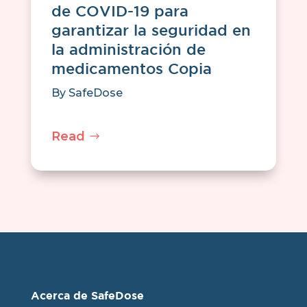
de COVID-19 para
garantizar la seguridad en
la administración de
medicamentos Copia
By
SafeDose
Read
Acerca de SafeDose