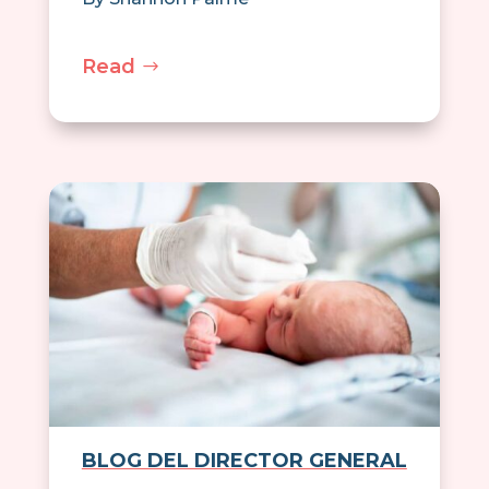
Read
BLOG DEL DIRECTOR GENERAL