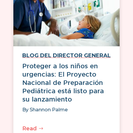
BLOG DEL DIRECTOR GENERAL
Proteger a los niños en
urgencias: El Proyecto
Nacional de Preparación
Pediátrica está listo para
su lanzamiento
By
Shannon Palme
Read