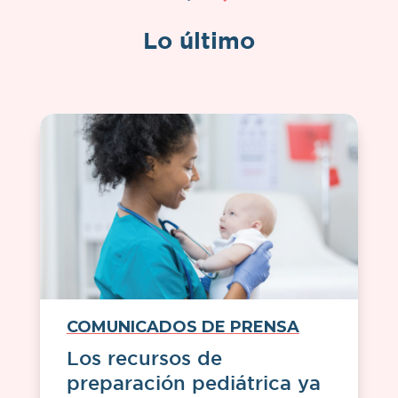
Lo último
COMUNICADOS DE PRENSA
Los recursos de
preparación pediátrica ya