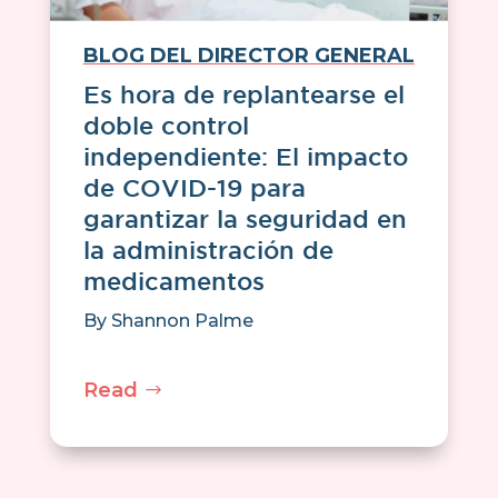
BLOG DEL DIRECTOR GENERAL
Es hora de replantearse el
doble control
independiente: El impacto
de COVID-19 para
garantizar la seguridad en
la administración de
medicamentos
By
Shannon Palme
Read