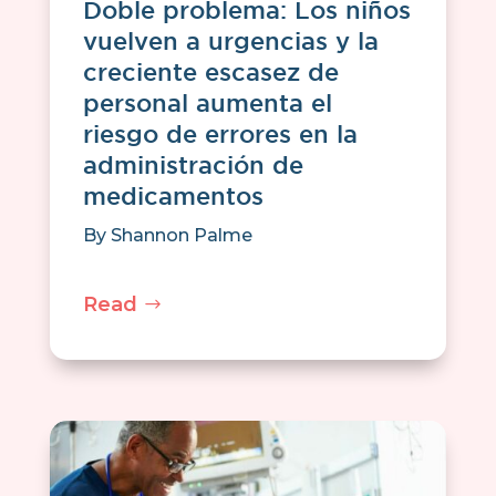
Doble problema: Los niños
vuelven a urgencias y la
creciente escasez de
personal aumenta el
riesgo de errores en la
administración de
medicamentos
By
Shannon Palme
Read