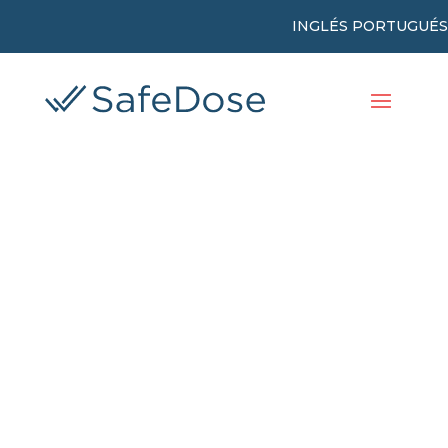
INGLÉS
PORTUGUÉS