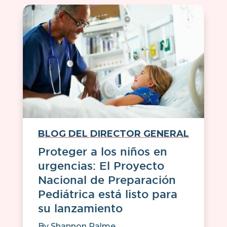
BLOG DEL DIRECTOR GENERAL
Proteger a los niños en
urgencias: El Proyecto
Nacional de Preparación
Pediátrica está listo para
su lanzamiento
By
Shannon Palme