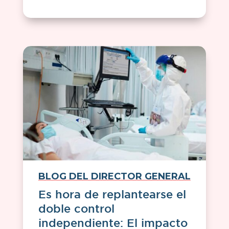
BLOG DEL DIRECTOR GENERAL
Es hora de replantearse el
doble control
independiente: El impacto