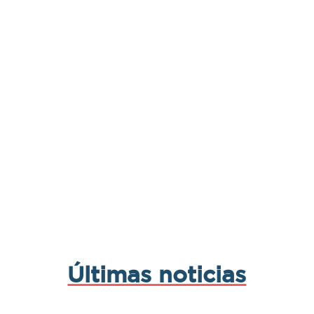
Últimas noticias