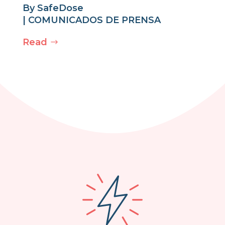
By
SafeDose
|
COMUNICADOS DE PRENSA
Read